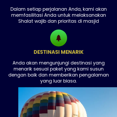
Dalam setiap perjalanan Anda, kami akan
memfasilitasi Anda untuk melaksanakan
Shalat wajib dan prioritas di masjid
DESTINASI MENARIK
Anda akan mengunjungi destinasi yang
menarik sesuai paket yang kami susun
dengan baik dan memberikan pengalaman
yang luar biasa.