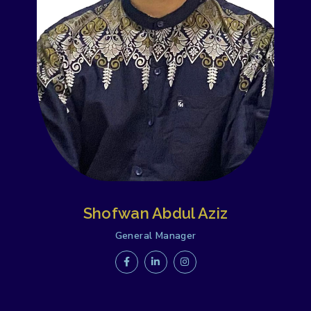
Shofwan Abdul Aziz
General Manager