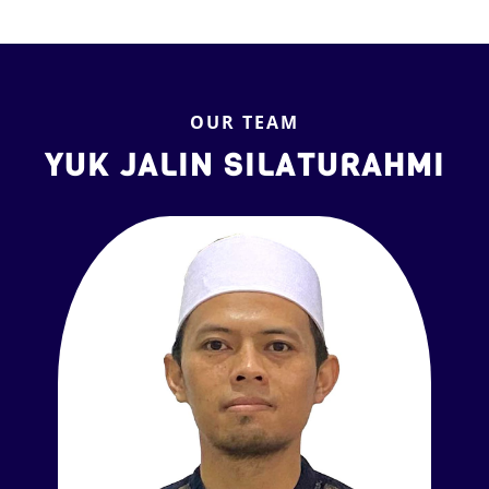
OUR TEAM
YUK JALIN SILATURAHMI