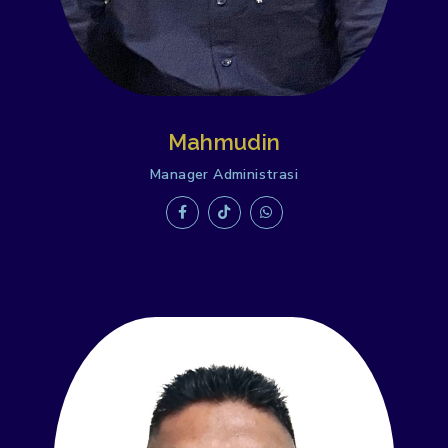
Mahmudin
Manager Administrasi