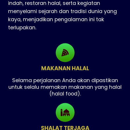
indah, restoran halal, serta kegiatan
menyelami sejarah dan tradisi dunia yang
kaya, menjadikan pengalaman ini tak
terlupakan.
MAKANAN HALAL
Selama perjalanan Anda akan dipastikan
untuk selalu memakan makanan yang halal
(halal food).
SHALAT TERJAGA