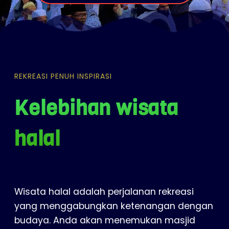
REKREASI PENUH INSPIRASI
Kelebihan wisata
halal
Wisata halal adalah perjalanan rekreasi
yang menggabungkan ketenangan dengan
budaya. Anda akan menemukan masjid